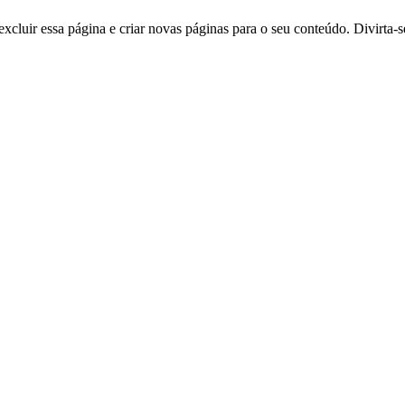
excluir essa página e criar novas páginas para o seu conteúdo. Divirta-s