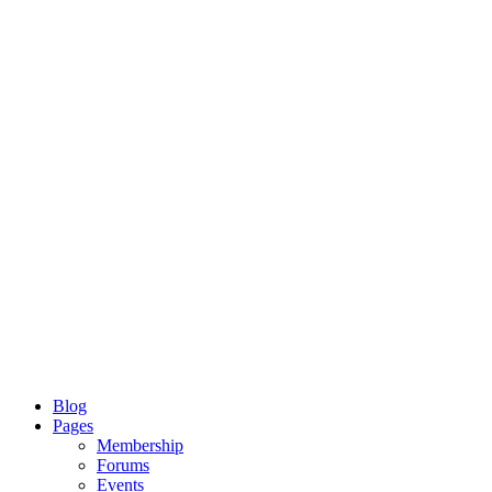
Blog
Pages
Membership
Forums
Events